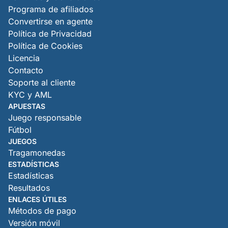
Programa de afiliados
Convertirse en agente
Política de Privacidad
Política de Cookies
Licencia
Contacto
Soporte al cliente
KYC y AML
APUESTAS
Juego responsable
Fútbol
JUEGOS
Tragamonedas
ESTADÍSTICAS
Estadísticas
Resultados
ENLACES ÚTILES
Métodos de pago
Versión móvil