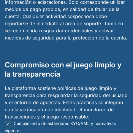
información o aclaraciones. Solo corresponde utilizar
medios de pago propios, en calidad de titular de la
cuenta. Cualquier actividad sospechosa debe
reportarse de inmediato al área de soporte. También
se recomienda resguardar credenciales y activar
medidas de seguridad para la protección de la cuenta.
Compromiso con el juego limpio y
la transparencia
La plataforma sostiene políticas de juego limpio y
transparencia para resguardar la seguridad del usuario
y el entorno de apuestas. Estas prácticas se integran
con la verificación de identidad, el monitoreo de
transacciones y el juego responsable.
Cumplimiento de estándares KYC/AML y normativas
vigentes.