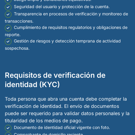
Seguridad del usuario y protección de la cuenta.
Transparencia en procesos de verificación y monitoreo de
transacciones.
Cumplimiento de requisitos regulatorios y obligaciones de
reporte.
Gestión de riesgos y detección temprana de actividad
sospechosa.
Requisitos de verificación de
identidad (KYC)
Toda persona que abra una cuenta debe completar la
verificación de identidad. El envío de documentos
puede ser requerido para validar datos personales y la
titularidad de los medios de pago.
Documento de identidad oficial vigente con foto.
Comprobante de domicilio reciente.