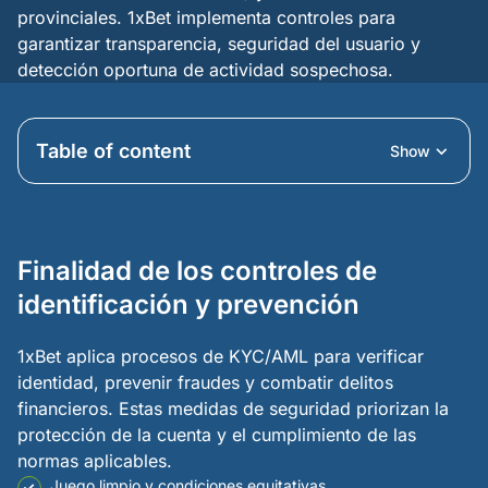
provinciales. 1xBet implementa controles para
garantizar transparencia, seguridad del usuario y
detección oportuna de actividad sospechosa.
Table of content
Show
Finalidad de los controles de
identificación y prevención
1xBet aplica procesos de KYC/AML para verificar
identidad, prevenir fraudes y combatir delitos
financieros. Estas medidas de seguridad priorizan la
protección de la cuenta y el cumplimiento de las
normas aplicables.
Juego limpio y condiciones equitativas.