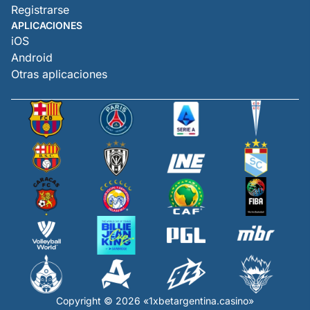
Registrarse
APLICACIONES
iOS
Android
Otras aplicaciones
Copyright © 2026 «1xbetargentina.casino»