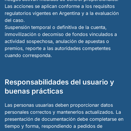
Las acciones se aplican conforme a los requisitos
regulatorios vigentes en Argentina y a la evaluación
del caso.
Suspensión temporal o definitiva de la cuenta,
inmovilización o decomiso de fondos vinculados a
actividad sospechosa, anulación de apuestas o
premios, reporte a las autoridades competentes
cuando corresponda.
Responsabilidades del usuario y
buenas prácticas
Las personas usuarias deben proporcionar datos
personales correctos y mantenerlos actualizados. La
presentación de documentación debe completarse en
tiempo y forma, respondiendo a pedidos de