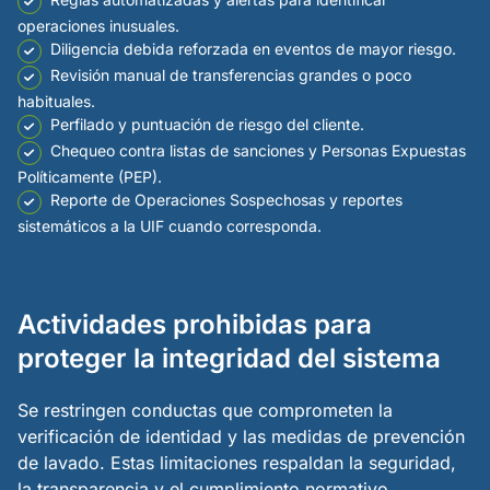
operaciones inusuales.
Diligencia debida reforzada en eventos de mayor riesgo.
Revisión manual de transferencias grandes o poco
habituales.
Perfilado y puntuación de riesgo del cliente.
Chequeo contra listas de sanciones y Personas Expuestas
Políticamente (PEP).
Reporte de Operaciones Sospechosas y reportes
sistemáticos a la UIF cuando corresponda.
Actividades prohibidas para
proteger la integridad del sistema
Se restringen conductas que comprometen la
verificación de identidad y las medidas de prevención
de lavado. Estas limitaciones respaldan la seguridad,
la transparencia y el cumplimiento normativo.