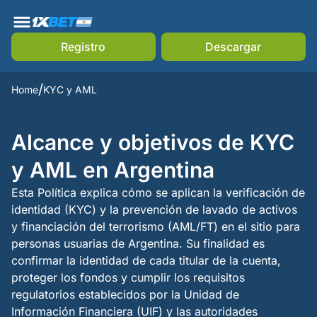
Registro
Descargar
Home
KYC y AML
Alcance y objetivos de KYC
y AML en Argentina
Esta Política explica cómo se aplican la verificación de
identidad (KYC) y la prevención de lavado de activos
y financiación del terrorismo (AML/FT) en el sitio para
personas usuarias de Argentina. Su finalidad es
confirmar la identidad de cada titular de la cuenta,
proteger los fondos y cumplir los requisitos
regulatorios establecidos por la Unidad de
Información Financiera (UIF) y las autoridades