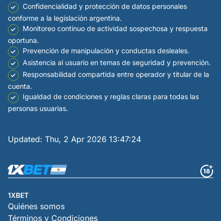
Confidencialidad y protección de datos personales
conforme a la legislación argentina.
Monitoreo continuo de actividad sospechosa y respuesta
oportuna.
Prevención de manipulación y conductas desleales.
Asistencia al usuario en temas de seguridad y prevención.
Responsabilidad compartida entre operador y titular de la
cuenta.
Igualdad de condiciones y reglas claras para todas las
personas usuarias.
Updated:
Thu, 2 Apr 2026 13:47:24
1XBET
Quiénes somos
Términos y Condiciones