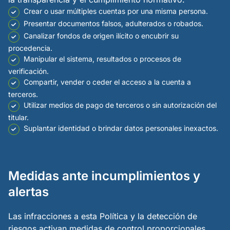
Crear o usar múltiples cuentas por una misma persona.
Presentar documentos falsos, adulterados o robados.
Canalizar fondos de origen ilícito o encubrir su
procedencia.
Manipular el sistema, resultados o procesos de
verificación.
Compartir, vender o ceder el acceso a la cuenta a
terceros.
Utilizar medios de pago de terceros o sin autorización del
titular.
Suplantar identidad o brindar datos personales inexactos.
Medidas ante incumplimientos y
alertas
Las infracciones a esta Política y la detección de
riesgos activan medidas de control proporcionales.