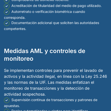
Acreditación de titularidad del medio de pago utilizado.
Autorretrato o verificación biométrica cuando
corresponda.
Documentación adicional que soliciten las autoridades
competentes.
Medidas AML y controles de
monitoreo
Se implementan controles para prevenir el lavado de
activos y la actividad ilegal, en línea con la Ley 25.246
y las normas de la UIF. Las medidas enfatizan el
monitoreo de transacciones y la detección de
actividad sospechosa.
Supervisión continua de transacciones y patrones de
apuestas.
Reglas automatizadas y alertas para identificar