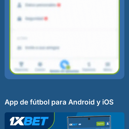
App de fútbol para Android y iOS