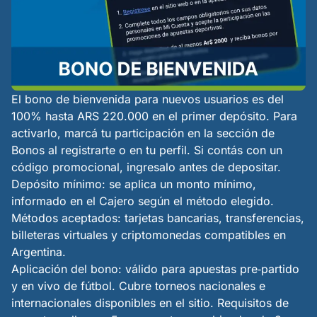
El bono de bienvenida para nuevos usuarios es del
100% hasta ARS 220.000 en el primer depósito. Para
activarlo, marcá tu participación en la sección de
Bonos al registrarte o en tu perfil. Si contás con un
código promocional, ingresalo antes de depositar.
Depósito mínimo: se aplica un monto mínimo,
informado en el Cajero según el método elegido.
Métodos aceptados: tarjetas bancarias, transferencias,
billeteras virtuales y criptomonedas compatibles en
Argentina.
Aplicación del bono: válido para apuestas pre‑partido
y en vivo de fútbol. Cubre torneos nacionales e
internacionales disponibles en el sitio. Requisitos de