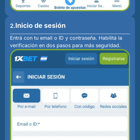
Inicio de sesión
2.
Entrá con tu email o ID y contraseña. Habilitá la
verificación en dos pasos para más seguridad.