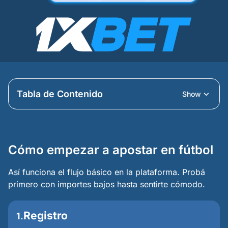
Tabla de Contenido
Show
Cómo empezar a apostar en fútbol
Así funciona el flujo básico en la plataforma. Probá
primero con importes bajos hasta sentirte cómodo.
Registro
1.