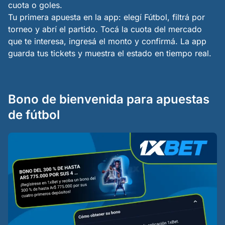
cuota o goles.
Tu primera apuesta en la app: elegí Fútbol, filtrá por
torneo y abrí el partido. Tocá la cuota del mercado
que te interesa, ingresá el monto y confirmá. La app
guarda tus tickets y muestra el estado en tiempo real.
Bono de bienvenida para apuestas
de fútbol