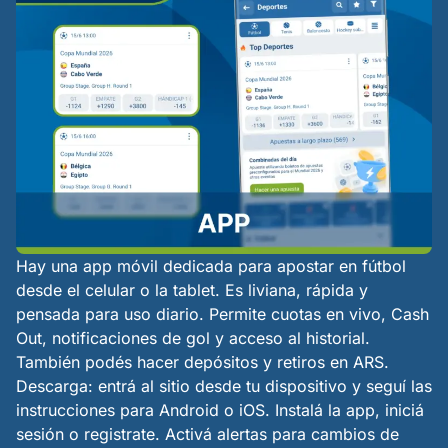
Hay una app móvil dedicada para apostar en fútbol
desde el celular o la tablet. Es liviana, rápida y
pensada para uso diario. Permite cuotas en vivo, Cash
Out, notificaciones de gol y acceso al historial.
También podés hacer depósitos y retiros en ARS.
Descarga: entrá al sitio desde tu dispositivo y seguí las
instrucciones para Android o iOS. Instalá la app, iniciá
sesión o registrate. Activá alertas para cambios de