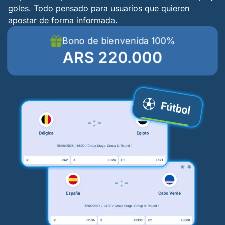
goles. Todo pensado para usuarios que quieren
apostar de forma informada.
Bono de bienvenida 100%
ARS 220.000